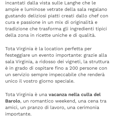
incantati dalla vista sulle Langhe che le
ampie e luminose vetrate della sala regalano
gustando deliziosi piatti creati dallo chef con
cura e passione in un mix di originalità e
tradizione che trasforma gli ingredienti tipici
della zona in ricette uniche e di qualità.
Tota Virginia è la location perfetta per
festeggiare un evento importante: grazie alla
sala Virginia, a ridosso dei vigneti, la struttura
è in grado di ospitare fino a 200 persone con
un servizio sempre impeccabile che renderà
unico il vostro giorno speciale.
Tota Virginia è una
vacanza nella culla del
Barolo
, un romantico weekend, una cena tra
amici, un pranzo di lavoro, una cerimonia
importante.