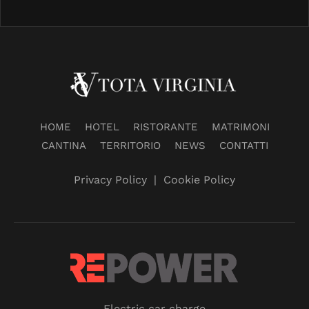
HOME
HOTEL
RISTORANTE
MATRIMONI
CANTINA
TERRITORIO
NEWS
CONTATTI
Privacy Policy
|
Cookie Policy
Electric car charge