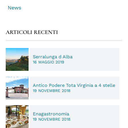
News
ARTICOLI RECENTI
Serralunga d Alba
16 MAGGIO 2019
Antico Podere Tota Virginia a 4 stelle
19 NOVEMBRE 2018
Enagastronomia
19 NOVEMBRE 2018