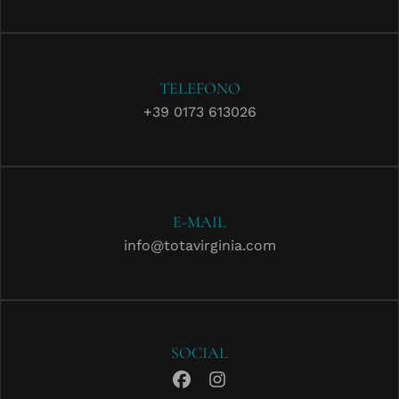
TELEFONO
+39 0173 613026
E-MAIL
info@totavirginia.com
SOCIAL