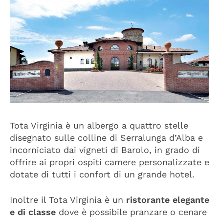
Tota Virginia è un albergo a quattro stelle
disegnato sulle colline di Serralunga d’Alba e
incorniciato dai vigneti di Barolo, in grado di
offrire ai propri ospiti camere personalizzate e
dotate di tutti i confort di un grande hotel.
Inoltre il Tota Virginia è un
ristorante elegante
e di classe
dove è possibile pranzare o cenare