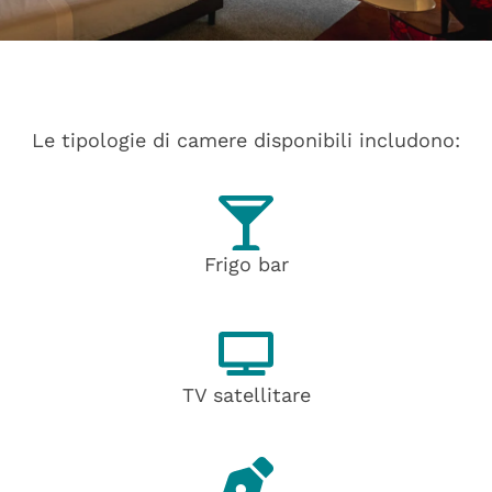
Le tipologie di camere disponibili includono:
Frigo bar
TV satellitare