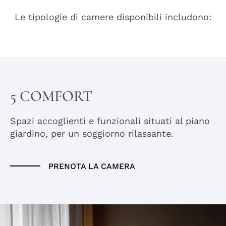
Le tipologie di camere disponibili includono:
5 COMFORT
Spazi accoglienti e funzionali situati al piano
giardino, per un soggiorno rilassante.
PRENOTA LA CAMERA