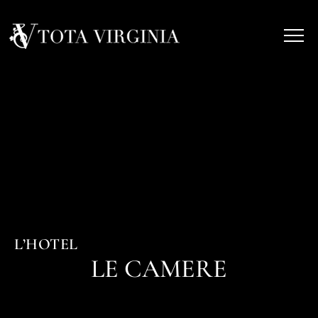
L’HOTEL
LE CAMERE​