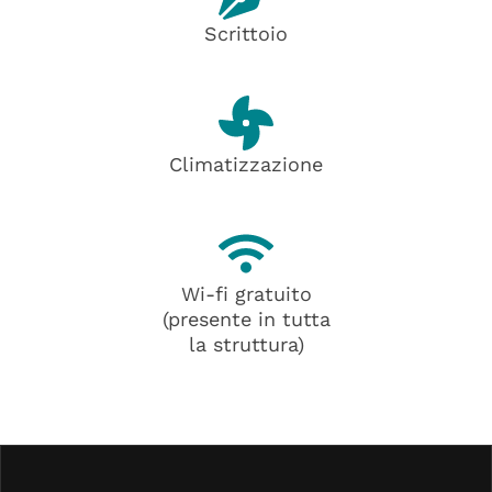
Scrittoio
Climatizzazione
Wi-fi gratuito
(presente in tutta
la struttura)