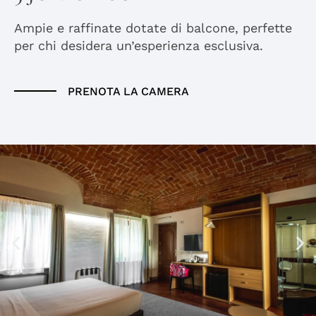
Ampie e raffinate dotate di balcone, perfette
per chi desidera un’esperienza esclusiva.
PRENOTA LA CAMERA