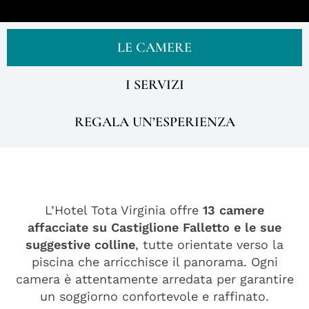
LE CAMERE
I SERVIZI
REGALA UN’ESPERIENZA
L’Hotel Tota Virginia offre
13 camere
affacciate su Castiglione Falletto e le sue
suggestive colline
, tutte orientate verso la
piscina che arricchisce il panorama. Ogni
camera è attentamente arredata per garantire
un soggiorno confortevole e raffinato.