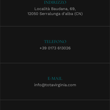
INDIRIZZO
Località Baudana, 69,
12050 Serralunga d'alba (CN)
TELEFONO
+39 0173 613026
E-MAIL
info@totavirginia.com