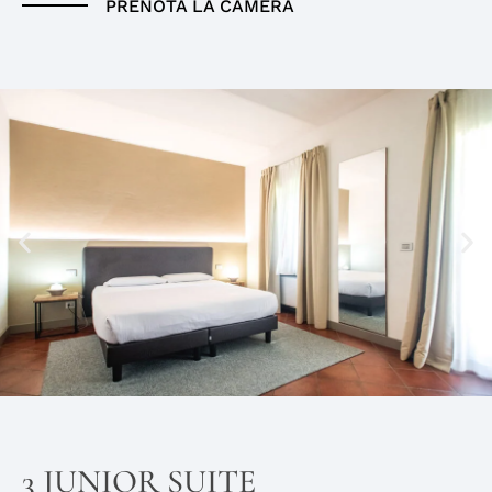
PRENOTA LA CAMERA
3 JUNIOR SUITE