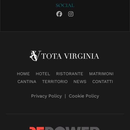
SOCIAL
HOME
HOTEL
RISTORANTE
MATRIMONI
CANTINA
TERRITORIO
NEWS
CONTATTI
Privacy Policy
|
Cookie Policy