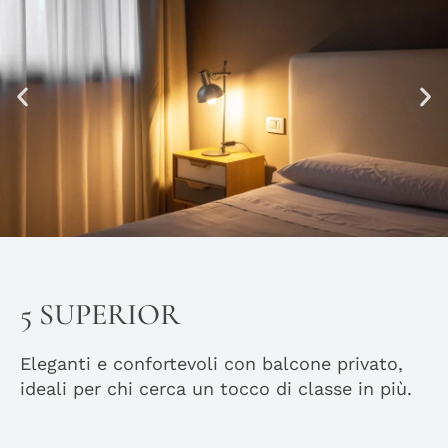
5 SUPERIOR
Eleganti e confortevoli con balcone privato,
ideali per chi cerca un tocco di classe in più.