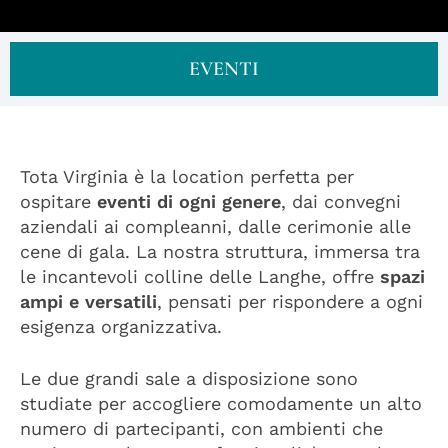
EVENTI
Tota Virginia è la location perfetta per
ospitare
eventi di ogni genere
, dai convegni
aziendali ai compleanni, dalle cerimonie alle
cene di gala. La nostra struttura, immersa tra
le incantevoli colline delle Langhe, offre
spazi
ampi e versatili
, pensati per rispondere a ogni
esigenza organizzativa.
Le due grandi sale a disposizione sono
studiate per accogliere comodamente un alto
numero di partecipanti, con ambienti che