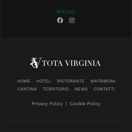
SOCIAL
HOME
HOTEL
RISTORANTE
MATRIMONI
CANTINA
TERRITORIO
NEWS
CONTATTI
Privacy Policy
|
Cookie Policy