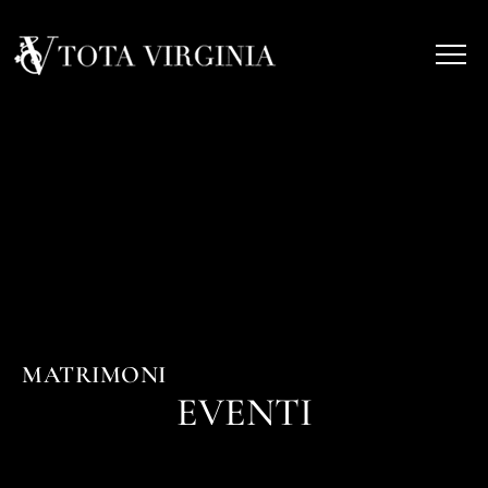
MATRIMONI
EVENTI