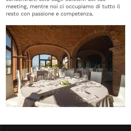
meeting, mentre noi ci occupiamo di tutto il
resto con passione e competenza.