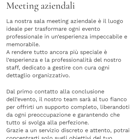
Meeting aziendali
La nostra sala meeting aziendale è il luogo
ideale per trasformare ogni evento
professionale in un’esperienza impeccabile e
memorabile.
A rendere tutto ancora più speciale è
l’esperienza e la professionalità del nostro
staff, dedicato a gestire con cura ogni
dettaglio organizzativo.
Dal primo contatto alla conclusione
dell’evento, il nostro team sarà al tuo fianco
per offrirti un supporto completo, liberandoti
da ogni preoccupazione e garantendo che
tutto si svolga alla perfezione.
Grazie a un servizio discreto e attento, potrai
concentrarti solo sugli obiettivi del tuo