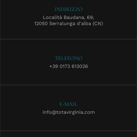
INDIRIZZO
Località Baudana, 69,
12050 Serralunga d'alba (CN)
TELEFONO
+39 0173 613026
E-MAIL
info@totavirginia.com