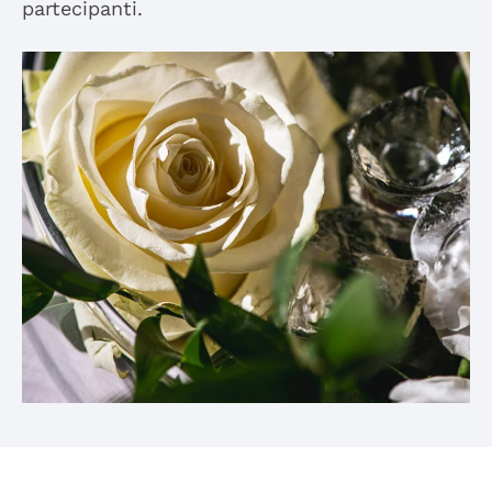
partecipanti.