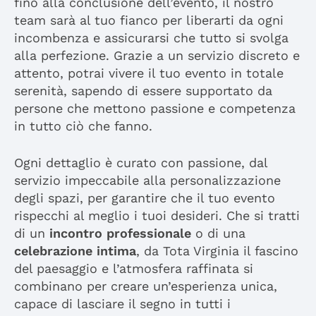
fino alla conclusione dell’evento, il nostro
team sarà al tuo fianco per liberarti da ogni
incombenza e assicurarsi che tutto si svolga
alla perfezione. Grazie a un servizio discreto e
attento, potrai vivere il tuo evento in totale
serenità, sapendo di essere supportato da
persone che mettono passione e competenza
in tutto ciò che fanno.
Ogni dettaglio è curato con passione, dal
servizio impeccabile alla personalizzazione
degli spazi, per garantire che il tuo evento
rispecchi al meglio i tuoi desideri. Che si tratti
di un
incontro professionale
o di una
celebrazione intima
, da Tota Virginia il fascino
del paesaggio e l’atmosfera raffinata si
combinano per creare un’esperienza unica,
capace di lasciare il segno in tutti i