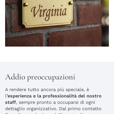
Addio preoccupazioni
A rendere tutto ancora più speciale, è
l
’esperienza e la professionalità del nostro
staff
, sempre pronto a occuparsi di ogni
dettaglio organizzativo. Dal primo contatto